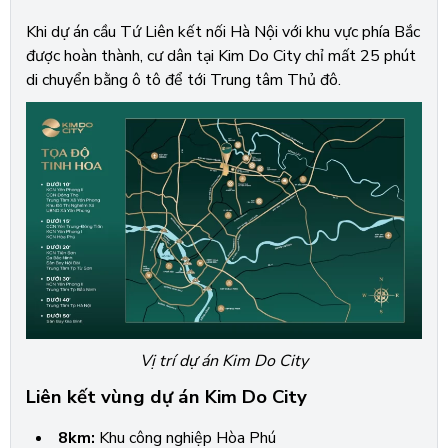
Khi dự án cầu Tứ Liên kết nối Hà Nội với khu vực phía Bắc
được hoàn thành, cư dân tại Kim Do City chỉ mất 25 phút
di chuyển bằng ô tô để tới Trung tâm Thủ đô.
Vị trí dự án Kim Do City
Liên kết vùng dự án Kim Do City
8km:
Khu công nghiệp Hòa Phú