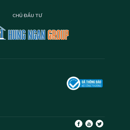
CHỦ ĐẦU TƯ