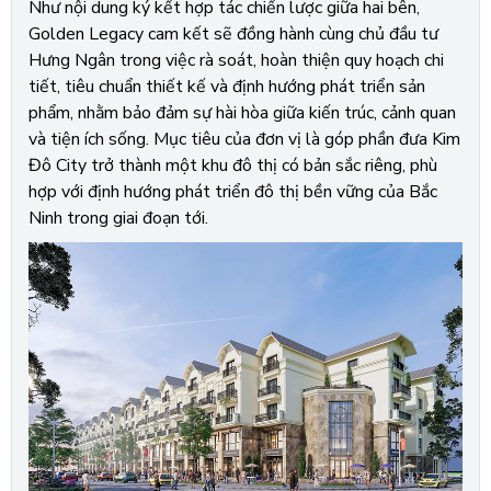
Như nội dung ký kết hợp tác chiến lược giữa hai bên,
Golden Legacy cam kết sẽ đồng hành cùng chủ đầu tư
Hưng Ngân trong việc rà soát, hoàn thiện quy hoạch chi
tiết, tiêu chuẩn thiết kế và định hướng phát triển sản
phẩm, nhằm bảo đảm sự hài hòa giữa kiến trúc, cảnh quan
và tiện ích sống. Mục tiêu của đơn vị là góp phần đưa Kim
Đô City trở thành một khu đô thị có bản sắc riêng, phù
hợp với định hướng phát triển đô thị bền vững của Bắc
Ninh trong giai đoạn tới.